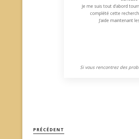
Je me suis tout d’abord tourn
complété cette recherche
J’aide maintenant le
Si vous rencontrez des prob
PRÉCÉDENT