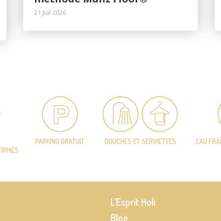
21 Juil 2026
PARKING GRATUIT
DOUCHES ET SERVIETTES
EAU FRA
FIRMÉS
L’Esprit Holi
Blog