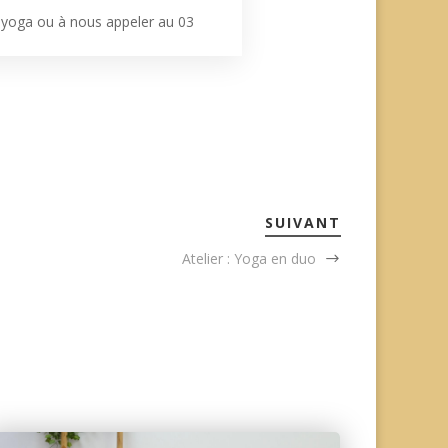
i.yoga ou à nous appeler au 03
SUIVANT
Atelier : Yoga en duo