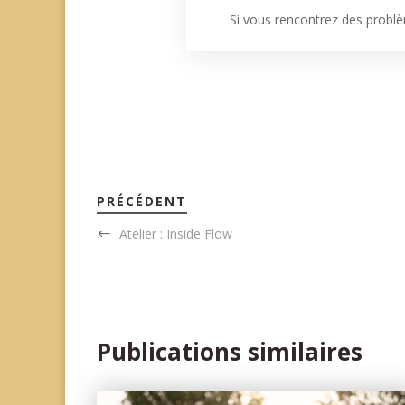
Si vous rencontrez des problè
PRÉCÉDENT
Atelier : Inside Flow
Publications similaires