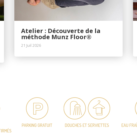
Atelier : Découverte de la
méthode Munz Floor®
21 Juil 2026
PARKING GRATUIT
DOUCHES ET SERVIETTES
EAU FRA
FIRMÉS